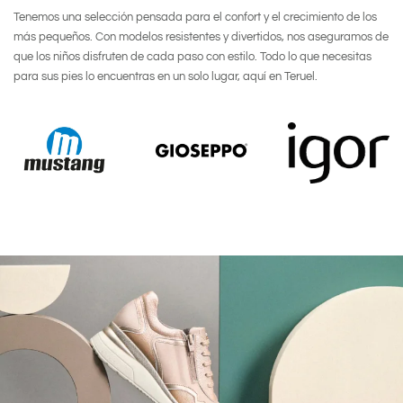
Tenemos una selección pensada para el confort y el crecimiento de los
más pequeños. Con modelos resistentes y divertidos, nos aseguramos de
que los niños disfruten de cada paso con estilo. Todo lo que necesitas
para sus pies lo encuentras en un solo lugar, aquí en Teruel.