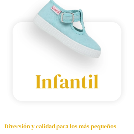
Diversión y calidad para los más pequeños