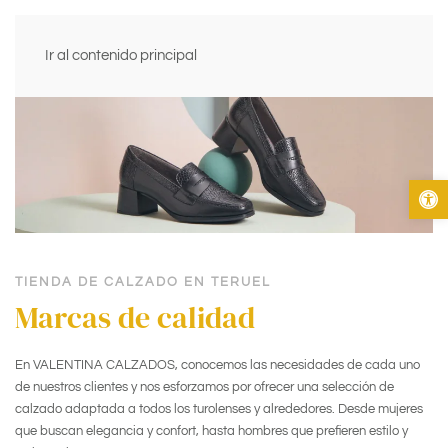
Ir al contenido principal
Abrir b
TIENDA DE CALZADO EN TERUEL
Marcas de calidad
En VALENTINA CALZADOS, conocemos las necesidades de cada uno
de nuestros clientes y nos esforzamos por ofrecer una selección de
calzado adaptada a todos los turolenses y alrededores. Desde mujeres
que buscan elegancia y confort, hasta hombres que prefieren estilo y