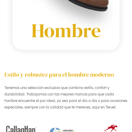
Estilo y robustez para el hombre moderno
Tenemos una selección exclusiva que combina estilo, confort y
durabilidad. Trabajamos con las mejores marcas para que cada
hombre encuentre el par ideal, ya sea para el día a día o para ocasiones
especiales, siempre con la calidad que te mereces, aquí en Teruel.