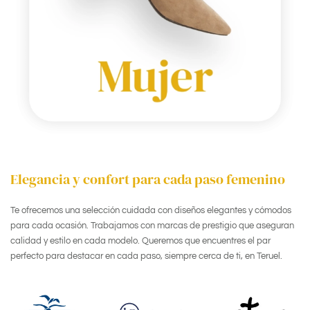
Elegancia y confort para cada paso femenino
Te ofrecemos una selección cuidada con diseños elegantes y cómodos
para cada ocasión. Trabajamos con marcas de prestigio que aseguran
calidad y estilo en cada modelo. Queremos que encuentres el par
perfecto para destacar en cada paso, siempre cerca de ti, en Teruel.