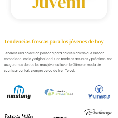
Tendencias frescas para los jóvenes de hoy
Tenemos una colección pensada para chicos y chicas que buscan
comodidad, estilo y originalidad. Con modelos actuales y prácticos, nos
aseguramos de que los más jóvenes lleven lo último en moda sin
sacrificar confort, siempre cerca de ti en Teruel.