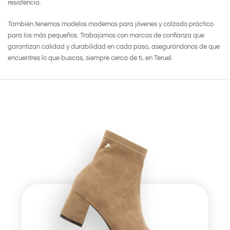
resistencia.
También tenemos modelos modernos para jóvenes y calzado práctico
para los más pequeños. Trabajamos con marcas de confianza que
garantizan calidad y durabilidad en cada paso, asegurándonos de que
encuentres lo que buscas, siempre cerca de ti, en Teruel.