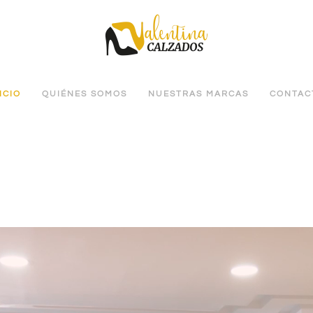
ICIO
QUIÉNES SOMOS
NUESTRAS MARCAS
CONTAC