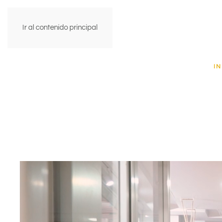
Ir al contenido principal
IN